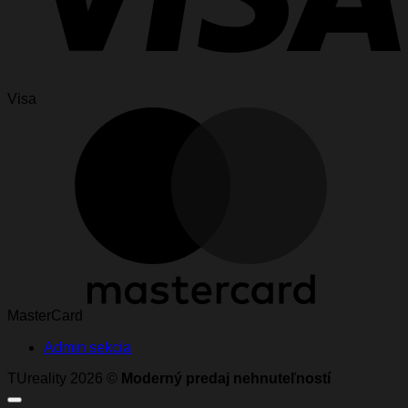
Visa
MasterCard
Admin sekcia
TUreality 2026 ©
Moderný predaj nehnuteľností