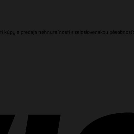
ti kúpy a predaja nehnuteľností s celoslovenskou pôsobnosť