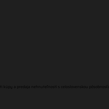
ti kúpy a predaja nehnuteľností s celoslovenskou pôsobnosť